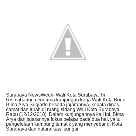
Surabaya NewsWeek- Wali Kota Surabaya Tri
Rismaharini menerima kunjungan kerja Wali Kota Bogor
Bima Arya Sugiarto beserta jajarannya, kepala dinas,
camat dan lurah di ruang sidang Wali Kota Surabaya,
Rabu (12/12/2018). Dalam kunjungannya kali ini, Bima
Arya dan jajarannya fokus belajar pada dua hal, yaitu
pengelolaan kampung tematik yang menyebar di Kota
Surabaya dan naturalisasi sungai.