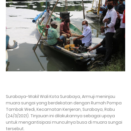
Surabaya-Wakil Wali Kota Surabaya, Armuji meninjau
muara sungai yang berdekatan dengan Rumah Pompa
Tambak Wedi, Kecamatan Kenjeran, Surabaya, Rabu
(24/3/2021). Tinjauan ini dilakukannya sebagai upaya
untuk mengantisipasi munculnya busa di muara sungai
tersebut.