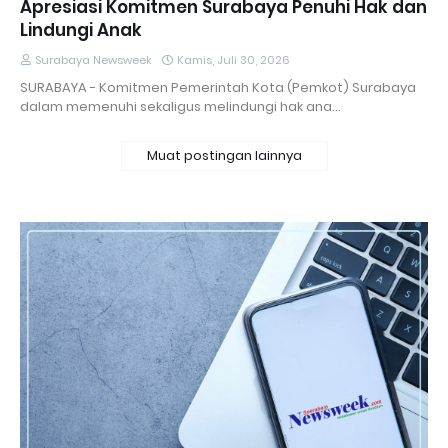
Apresiasi Komitmen Surabaya Penuhi Hak dan
Lindungi Anak
Surabaya Newsweek
Kamis, Juli 30, 2026
SURABAYA - Komitmen Pemerintah Kota (Pemkot) Surabaya
dalam memenuhi sekaligus melindungi hak ana…
Muat postingan lainnya