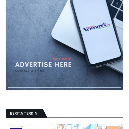
BERITA TERKINI